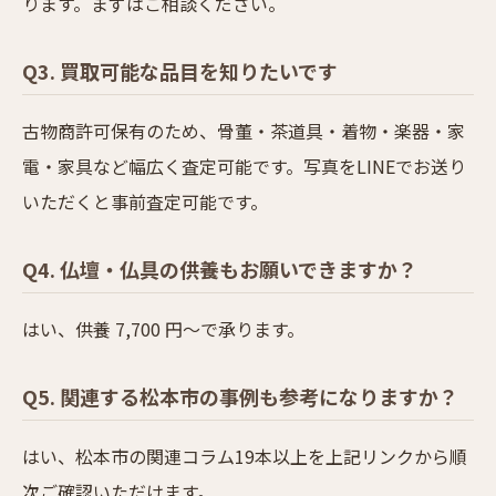
ります。まずはご相談ください。
Q3. 買取可能な品目を知りたいです
古物商許可保有のため、骨董・茶道具・着物・楽器・家
電・家具など幅広く査定可能です。写真をLINEでお送り
いただくと事前査定可能です。
Q4. 仏壇・仏具の供養もお願いできますか？
はい、供養 7,700 円〜で承ります。
Q5. 関連する松本市の事例も参考になりますか？
はい、松本市の関連コラム19本以上を上記リンクから順
次ご確認いただけます。