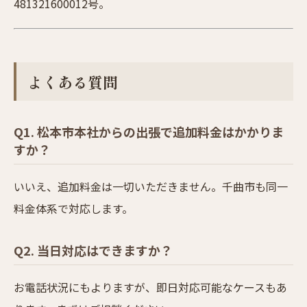
481321600012号。
よくある質問
Q1. 松本市本社からの出張で追加料金はかかりま
すか？
いいえ、追加料金は一切いただきません。千曲市も同一
料金体系で対応します。
Q2. 当日対応はできますか？
お電話状況にもよりますが、即日対応可能なケースもあ