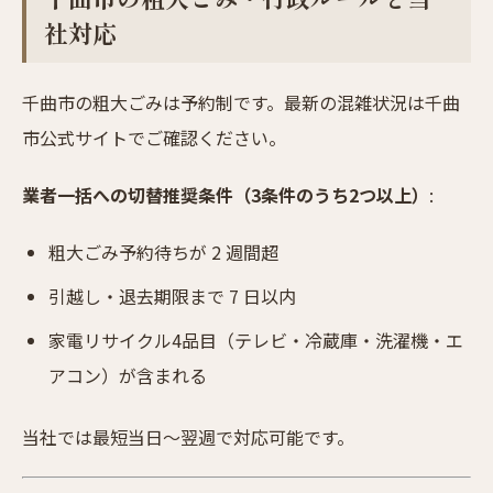
社対応
千曲市の粗大ごみは予約制です。最新の混雑状況は千曲
市公式サイトでご確認ください。
業者一括への切替推奨条件（3条件のうち2つ以上）
:
粗大ごみ予約待ちが 2 週間超
引越し・退去期限まで 7 日以内
家電リサイクル4品目（テレビ・冷蔵庫・洗濯機・エ
アコン）が含まれる
当社では最短当日〜翌週で対応可能です。