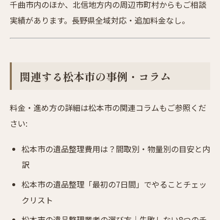
千曲市内のほか、北信地方内の周辺市町村からもご相談
実績があります。長野県全域対応・追加料金なし。
関連する松本市の事例・コラム
料金・進め方の詳細は松本市の関連コラムもご参照くだ
さい:
松本市の遺品整理費用は？間取別・物量別の目安と内
訳
松本市の遺品整理「最初の7日間」でやることチェッ
クリスト
松本市の遺品整理業者の選び方｜失敗しない8つのチ