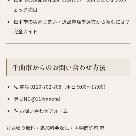
ェック項目
松本市の実家じまい・遺品整理を遠方から頼むには？
完全ガイド
千曲市からのお問い合わせ方法
📞
電話 0120-702-708
（平日 9:00〜17:00）
💬 LINE @114mnohd
📝
お問い合わせフォーム
お見積り無料・
追加料金なし
・古物商許可 第