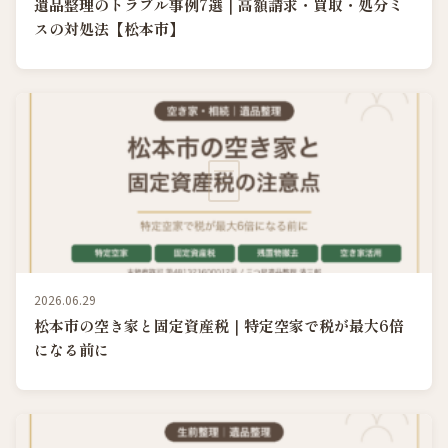
遺品整理のトラブル事例7選｜高額請求・買取・処分ミ
スの対処法【松本市】
2026.06.29
松本市の空き家と固定資産税｜特定空家で税が最大6倍
になる前に