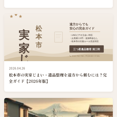
2026.04.26
松本市の実家じまい・遺品整理を遠方から頼むには？完
全ガイド【2026年版】