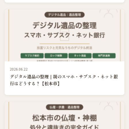
2026.06.22
デジタル遺品の整理｜親のスマホ・サブスク・ネット銀
行はどうする？【松本市】