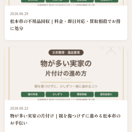
2026.06.29
松本市の不用品回収｜料金・即日対応・買取相殺でお得
に処分
2026.06.22
物が多い実家の片付け｜親を傷つけずに進める松本市の
お手伝い