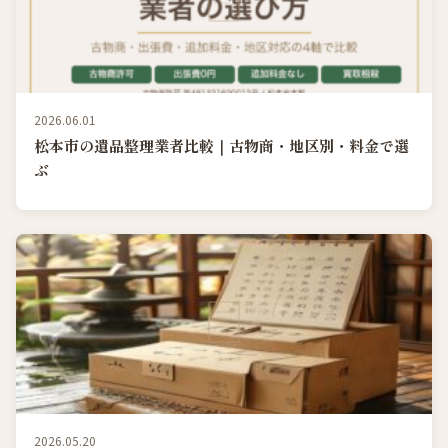
2026.06.01
松本市の遺品整理業者比較｜古物商・地区別・料金で選
ぶ
2026.05.20