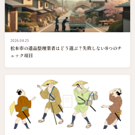
2026.04.25
松本市の遺品整理業者はどう選ぶ？失敗しない8つのチ
ェック項目