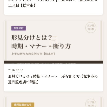
11項目【松本市】
2026.07.07
形見分けとは？時期・マナー・上手な断り方【松本市の
遺品整理店が解説】