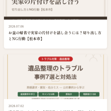
2026.07.06
お盆の帰省で実家の片付けを話し合うには？切り出し方
とNG行動【松本市】
2026.07.02