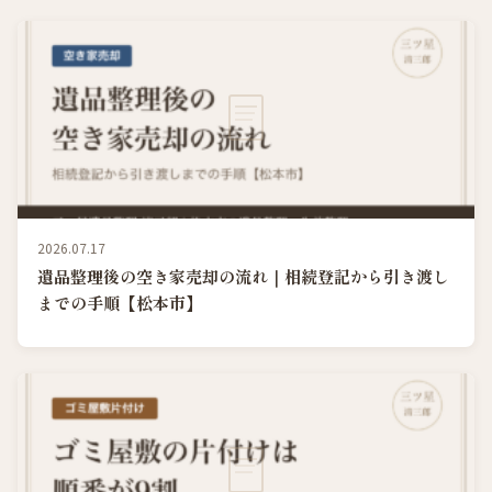
2026.07.17
遺品整理後の空き家売却の流れ｜相続登記から引き渡し
までの手順【松本市】