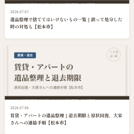
2026.07.07
遺品整理で捨ててはいけないもの一覧｜誤って処分した
時の対処も【松本市】
2026.07.06
賃貸・アパートの遺品整理｜退去期限と原状回復、大家
さんへの連絡手順【松本市】