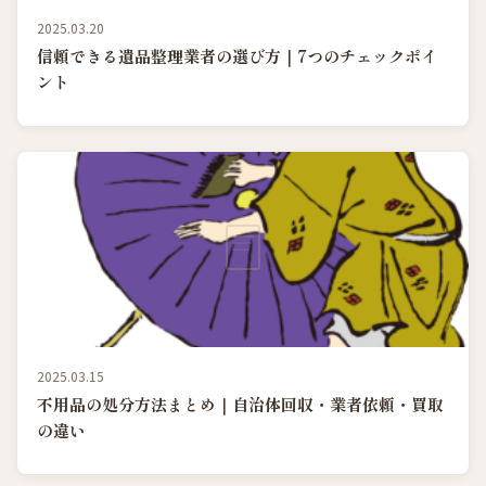
2025.03.20
信頼できる遺品整理業者の選び方｜7つのチェックポイ
ント
2025.03.15
不用品の処分方法まとめ｜自治体回収・業者依頼・買取
の違い