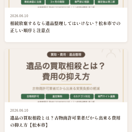
2026.06.10
相続放棄するなら遺品整理してはいけない？松本市での
正しい順序と注意点
2026.06.10
遺品の買取相殺とは？古物商許可業者だから出来る費用
の抑え方【松本市】