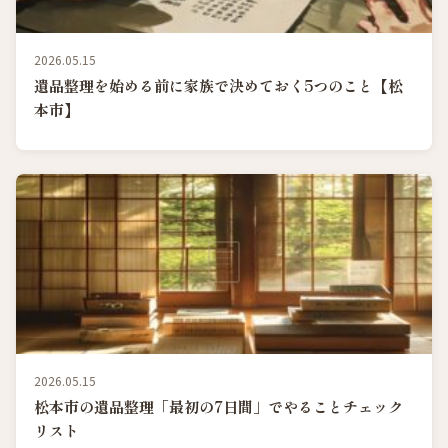
2026.05.15
遺品整理を始める前に家族で決めておく5つのこと【松
本市】
2026.05.15
松本市の遺品整理「最初の7日間」でやることチェック
リスト