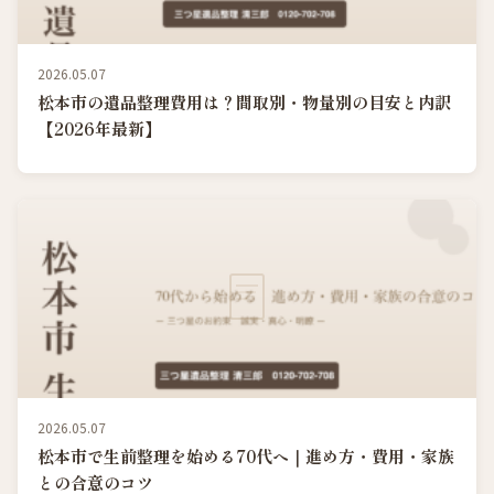
2026.05.07
松本市の遺品整理費用は？間取別・物量別の目安と内訳
【2026年最新】
2026.05.07
松本市で生前整理を始める70代へ｜進め方・費用・家族
との合意のコツ