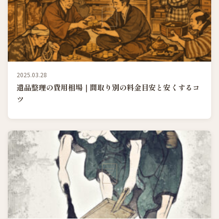
2025.03.28
遺品整理の費用相場｜間取り別の料金目安と安くするコ
ツ