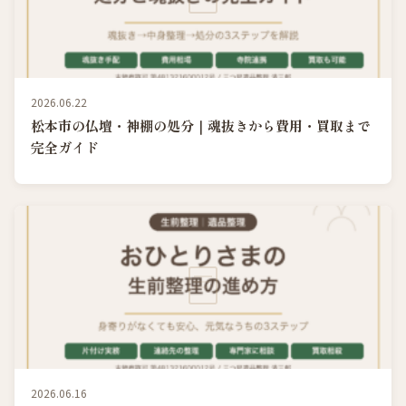
2026.06.22
松本市の仏壇・神棚の処分｜魂抜きから費用・買取まで
完全ガイド
2026.06.16