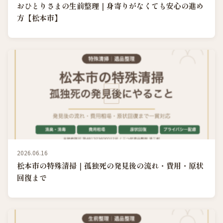
おひとりさまの生前整理｜身寄りがなくても安心の進め
方【松本市】
2026.06.16
松本市の特殊清掃｜孤独死の発見後の流れ・費用・原状
回復まで