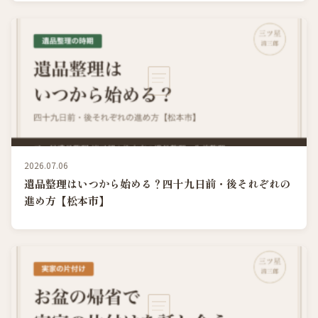
2026.07.06
遺品整理はいつから始める？四十九日前・後それぞれの
進め方【松本市】