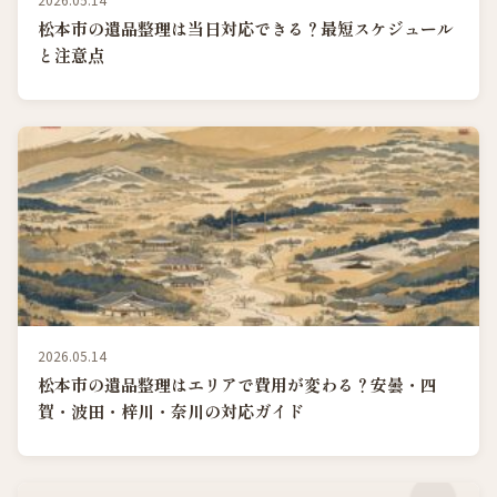
松本市の遺品整理は当日対応できる？最短スケジュール
と注意点
2026.05.14
松本市の遺品整理はエリアで費用が変わる？安曇・四
賀・波田・梓川・奈川の対応ガイド