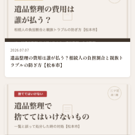
2026.07.07
遺品整理の費用は誰が払う？相続人の負担割合と親族ト
ラブルの防ぎ方【松本市】