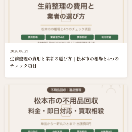
2026.06.29
生前整理の費用と業者の選び方｜松本市の相場と4つの
チェック項目