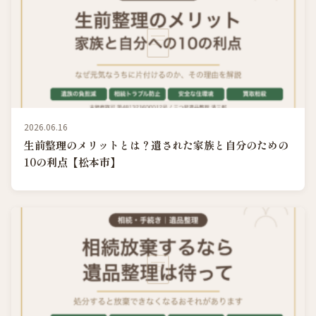
2026.06.16
生前整理のメリットとは？遺された家族と自分のための
10の利点【松本市】