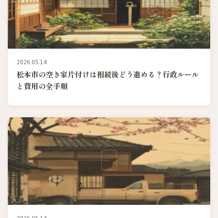
2026.05.14
松本市の空き家片付けは相続後どう進める？行政ルール
と費用の全手順
2026.05.14