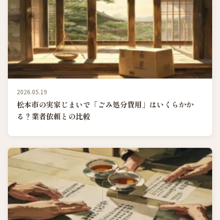
2026.05.19
松本市の実家じまいで「ごみ処分費用」はいくらかか
る？業者依頼との比較