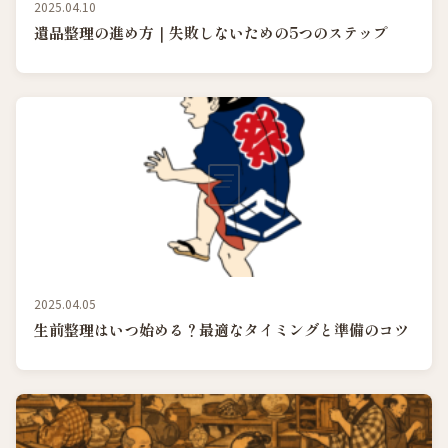
2025.04.10
遺品整理の進め方｜失敗しないための5つのステップ
2025.04.05
生前整理はいつ始める？最適なタイミングと準備のコツ