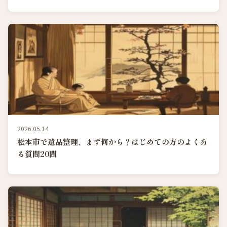
2026.05.14
松本市で遺品整理、まず何から？はじめての方のよくあ
る質問20問