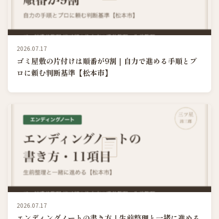
2026.07.17
ゴミ屋敷の片付けは順番が9割｜自力で進める手順とプ
ロに頼む判断基準【松本市】
2026.07.17
エンディングノートの書き方｜生前整理と一緒に進める