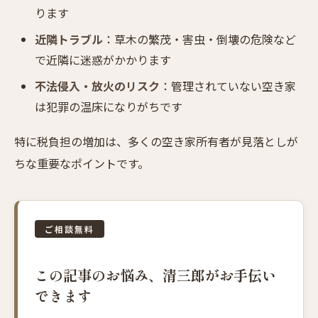
ります
近隣トラブル
：草木の繁茂・害虫・倒壊の危険など
で近隣に迷惑がかかります
不法侵入・放火のリスク
：管理されていない空き家
は犯罪の温床になりがちです
特に税負担の増加は、多くの空き家所有者が見落としが
ちな重要なポイントです。
ご相談無料
この記事のお悩み、清三郎がお手伝い
できます