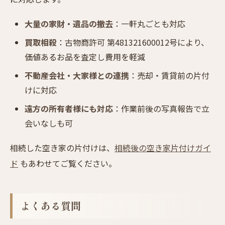
大量の家財・遺品の撤去
：一軒丸ごとも対応
買取相殺
：古物商許可 第481321600012号により、
価値あるお品を査定し費用を軽減
不動産会社・大家様との連携
：売却・賃貸前の片付
けに対応
遠方の所有者様にも対応
：作業前後の写真報告で立
会いなしも可
相続した空き家の片付けは、
相続後の空き家片付けガイ
ド
もあわせてご覧ください。
よくある質問