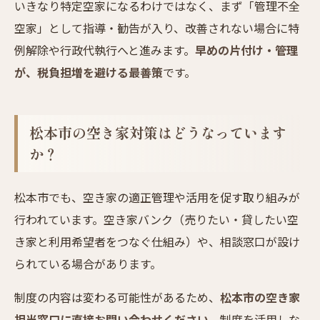
いきなり特定空家になるわけではなく、まず「管理不全
空家」として指導・勧告が入り、改善されない場合に特
例解除や行政代執行へと進みます。
早めの片付け・管理
が、税負担増を避ける最善策
です。
松本市の空き家対策はどうなっています
か？
松本市でも、空き家の適正管理や活用を促す取り組みが
行われています。空き家バンク（売りたい・貸したい空
き家と利用希望者をつなぐ仕組み）や、相談窓口が設け
られている場合があります。
制度の内容は変わる可能性があるため、
松本市の空き家
担当窓口に直接お問い合わせください
。制度を活用しな