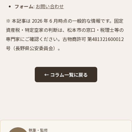
フォーム
:
お問い合わせ
※ 本記事は 2026 年 6 月時点の一般的な情報です。固定
資産税・特定空家の判断は、松本市の窓口・税理士等の
専門家にご確認ください。古物商許可 第481321600012
号（長野県公安委員会）。
← コラム一覧に戻る
執筆・監修