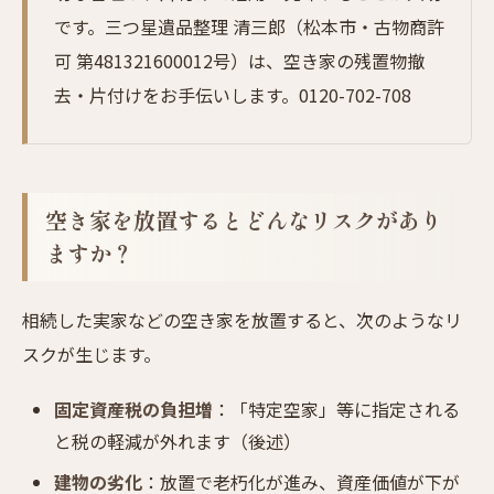
です。三つ星遺品整理 清三郎（松本市・古物商許
可 第481321600012号）は、空き家の残置物撤
去・片付けをお手伝いします。0120-702-708
空き家を放置するとどんなリスクがあり
ますか？
相続した実家などの空き家を放置すると、次のようなリ
スクが生じます。
固定資産税の負担増
：「特定空家」等に指定される
と税の軽減が外れます（後述）
建物の劣化
：放置で老朽化が進み、資産価値が下が