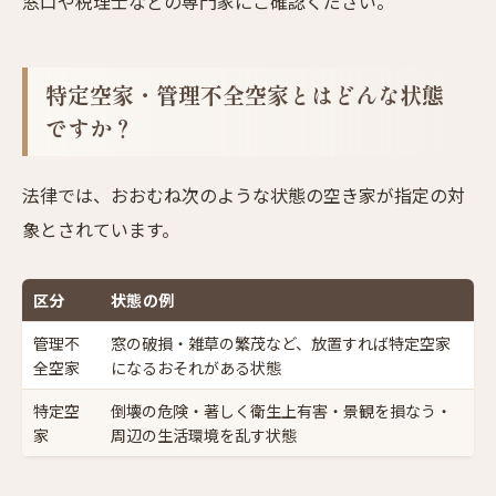
窓口や税理士などの専門家にご確認ください。
特定空家・管理不全空家とはどんな状態
ですか？
法律では、おおむね次のような状態の空き家が指定の対
象とされています。
区分
状態の例
管理不
窓の破損・雑草の繁茂など、放置すれば特定空家
全空家
になるおそれがある状態
特定空
倒壊の危険・著しく衛生上有害・景観を損なう・
家
周辺の生活環境を乱す状態