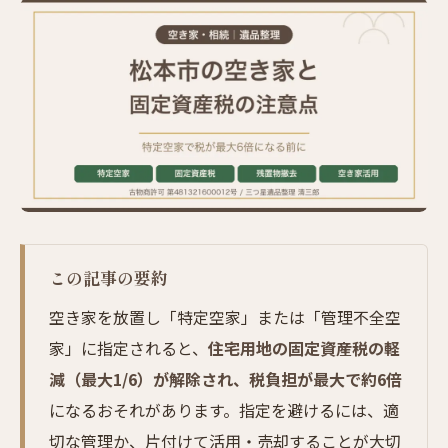
この記事の要約
空き家を放置し「特定空家」または「管理不全空
家」に指定されると、
住宅用地の固定資産税の軽
減（最大1/6）が解除され、税負担が最大で約6倍
になるおそれがあります。指定を避けるには、適
切な管理か、片付けて活用・売却することが大切