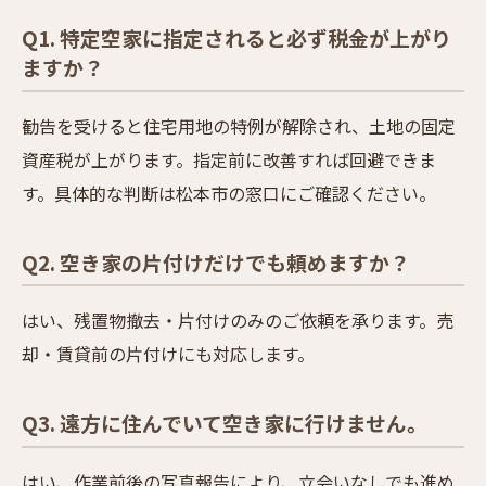
Q1. 特定空家に指定されると必ず税金が上がり
ますか？
勧告を受けると住宅用地の特例が解除され、土地の固定
資産税が上がります。指定前に改善すれば回避できま
す。具体的な判断は松本市の窓口にご確認ください。
Q2. 空き家の片付けだけでも頼めますか？
はい、残置物撤去・片付けのみのご依頼を承ります。売
却・賃貸前の片付けにも対応します。
Q3. 遠方に住んでいて空き家に行けません。
はい、作業前後の写真報告により、立会いなしでも進め