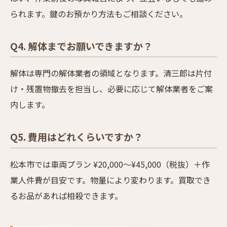
られます。鍵のお預かり方法もご相談ください。
Q4. 解体までお願いできますか？
解体は専門の解体業者の領域となります。清三郎は片付
け・残置物撤去を担当し、必要に応じて解体業者をご案
内します。
Q5. 費用はどれくらいですか？
松本市では車両プラン ¥20,000〜¥45,000（税抜）＋作
業人件費が目安です。物量により変わります。買取でき
るお品があれば相殺できます。