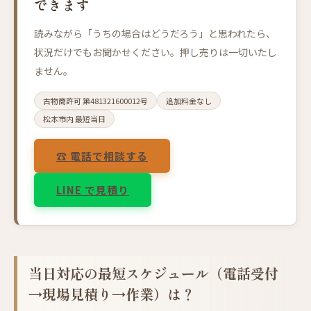
できます
読みながら「うちの場合はどうだろう」と思われたら、
状況だけでもお聞かせください。押し売りは一切いたし
ません。
古物商許可 第481321600012号
追加料金なし
松本市内 最短当日
☎ 電話で相談する
LINE で見積り
当日対応の最短スケジュール（電話受付
→現場見積り→作業）は？