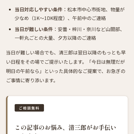
当日対応しやすい条件
：松本市中心市街地、物量が
少なめ（1K〜1DK程度）、午前中のご連絡
当日が難しい条件
：安曇・梓川・奈川など山間部、
一軒丸ごとの大量、夕方以降のご連絡
当日が難しい場合でも、清三郎は翌日以降のもっとも早
い日程をその場でご提示いたします。「今日は無理だが
明日の午前なら」といった具体的なご提案で、お急ぎの
ご事情に寄り添います。
ご相談無料
この記事のお悩み、清三郎がお手伝い