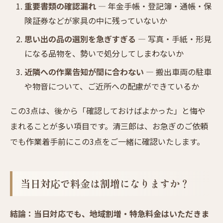
重要書類の確認漏れ
— 年金手帳・登記簿・通帳・保
険証券などが家具の中に残っていないか
思い出の品の選別を急ぎすぎる
— 写真・手紙・形見
になる品物を、勢いで処分してしまわないか
近隣への作業告知が間に合わない
— 搬出車両の駐車
や物音について、ご近所への配慮ができているか
この3点は、後から「確認しておけばよかった」と悔や
まれることが多い項目です。清三郎は、お急ぎのご依頼
でも作業着手前にこの3点をご一緒に確認いたします。
当日対応で料金は割増になりますか？
結論：当日対応でも、地域割増・特急料金はいただきま