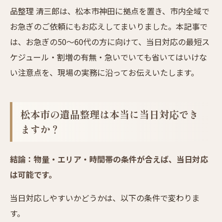
品整理 清三郎は、松本市神田に拠点を置き、市内全域で
お急ぎのご依頼にもお応えしてまいりました。本記事で
は、お急ぎの50〜60代の方に向けて、当日対応の最短ス
ケジュール・割増の有無・急いでいても省いてはいけな
い注意点を、現場の実務に沿ってお伝えいたします。
松本市の遺品整理は本当に当日対応でき
ますか？
結論：物量・エリア・時間帯の条件が合えば、当日対応
は可能です。
当日対応しやすいかどうかは、以下の条件で変わりま
す。