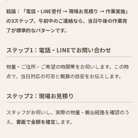
結論：「電話・LINE受付 → 現場お見積り → 作業実施」
の3ステップ。午前中のご連絡なら、当日午後の作業完
了が標準的なパターンです。
ステップ1：電話・LINEでお問い合わせ
物量・ご住所・ご希望の時間帯をお伺いします。この時
点で、当日対応の可否と概算の目安をお伝えします。
ステップ2：現場お見積り
スタッフがお伺いし、実際の物量・搬出経路を確認のう
え、
書面で金額を確定
します。