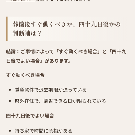
葬儀後すぐ動くべきか、四十九日後かの
判断軸は？
結論：ご事情によって「すぐ動くべき場合」と「四十九
日後でよい場合」があります。
すぐ動くべき場合
賃貸物件で退去期限が迫っている
県外在住で、帰省できる日が限られている
四十九日後でよい場合
持ち家で時間に余裕がある