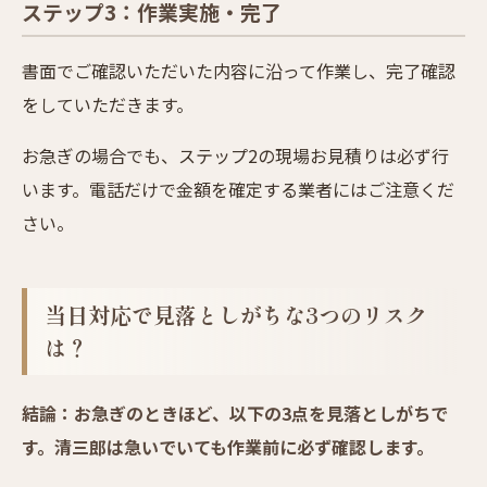
ステップ3：作業実施・完了
書面でご確認いただいた内容に沿って作業し、完了確認
をしていただきます。
お急ぎの場合でも、ステップ2の現場お見積りは必ず行
います。電話だけで金額を確定する業者にはご注意くだ
さい。
当日対応で見落としがちな3つのリスク
は？
結論：お急ぎのときほど、以下の3点を見落としがちで
す。清三郎は急いでいても作業前に必ず確認します。