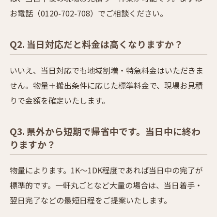
お電話（0120-702-708）でご相談ください。
Q2. 当日対応だと料金は高くなりますか？
いいえ、当日対応でも地域割増・特急料金はいただきま
せん。物量＋搬出条件に応じた標準料金で、現場お見積
りで金額を確定いたします。
Q3. 県外から短期で帰省中です。当日中に終わ
りますか？
物量によります。1K〜1DK程度であれば当日中の完了が
標準的です。一軒丸ごとなど大量の場合は、当日着手・
翌日完了などの最短日程をご提案いたします。