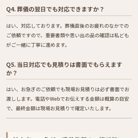
Q4. 葬儀の翌日でも対応できますか？
はい、対応しております。葬儀直後のお疲れのなかでの
ご依頼ですので、重要書類や思い出の品の確認は私ども
がご一緒に丁寧に進めます。
Q5. 当日対応でも見積りは書面でもらえます
か？
はい、お急ぎのご依頼でも現場お見積りは必ず書面でお
渡しします。電話やWebでお伝えする金額は概算の目安
で、最終金額は現場お見積りで確定いたします。