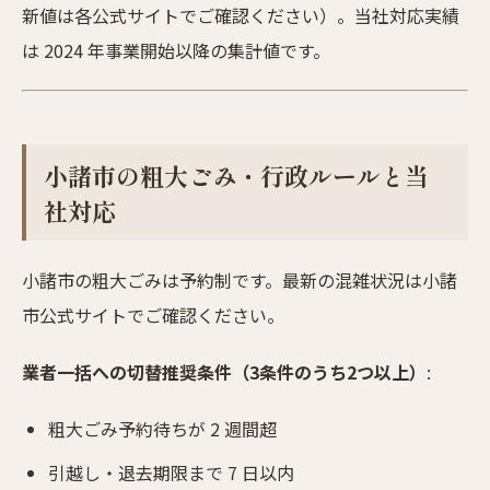
新値は各公式サイトでご確認ください）。当社対応実績
は 2024 年事業開始以降の集計値です。
小諸市の粗大ごみ・行政ルールと当
社対応
小諸市の粗大ごみは予約制です。最新の混雑状況は小諸
市公式サイトでご確認ください。
業者一括への切替推奨条件（3条件のうち2つ以上）
:
粗大ごみ予約待ちが 2 週間超
引越し・退去期限まで 7 日以内