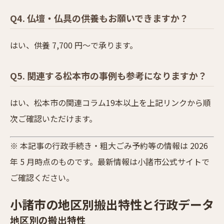
Q4. 仏壇・仏具の供養もお願いできますか？
はい、供養 7,700 円〜で承ります。
Q5. 関連する松本市の事例も参考になりますか？
はい、松本市の関連コラム19本以上を上記リンクから順
次ご確認いただけます。
※ 本記事の行政手続き・粗大ごみ予約等の情報は 2026
年 5 月時点のものです。最新情報は小諸市公式サイトで
ご確認ください。
小諸市の地区別搬出特性と行政データ
地区別の搬出特性