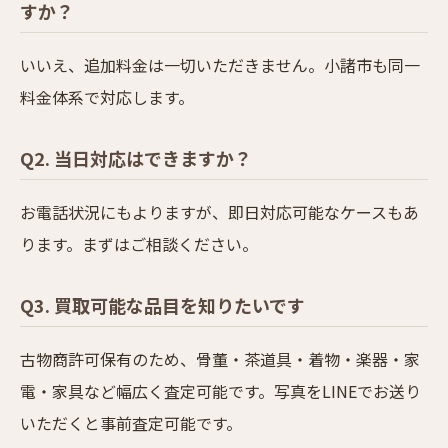
すか？
いいえ、追加料金は一切いただきません。小諸市も同一
料金体系で対応します。
Q2. 当日対応はできますか？
お電話状況にもよりますが、即日対応可能なケースもあ
ります。まずはご相談ください。
Q3. 買取可能な品目を知りたいです
古物商許可保有のため、骨董・茶道具・着物・楽器・家
電・家具など幅広く査定可能です。写真をLINEでお送り
いただくと事前査定可能です。