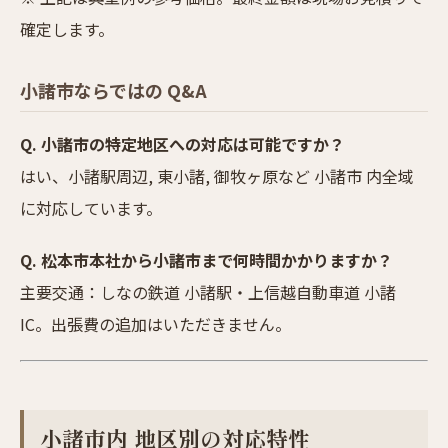
確定します。
小諸市ならではの Q&A
Q. 小諸市の特定地区への対応は可能ですか？
はい、小諸駅周辺, 東小諸, 御牧ヶ原など 小諸市 内全域
に対応しています。
Q. 松本市本社から小諸市まで何時間かかりますか？
主要交通：しなの鉄道 小諸駅・上信越自動車道 小諸
IC。出張費の追加はいただきません。
小諸市内 地区別の対応特性