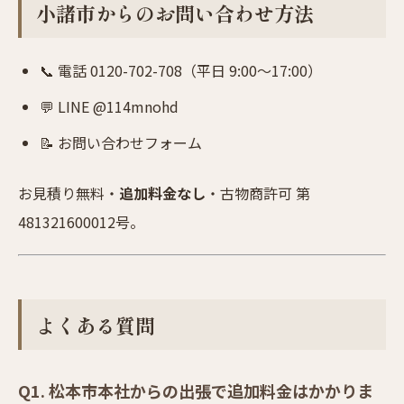
小諸市からのお問い合わせ方法
📞
電話 0120-702-708
（平日 9:00〜17:00）
💬 LINE @114mnohd
📝
お問い合わせフォーム
お見積り無料・
追加料金なし
・古物商許可 第
481321600012号。
よくある質問
Q1. 松本市本社からの出張で追加料金はかかりま