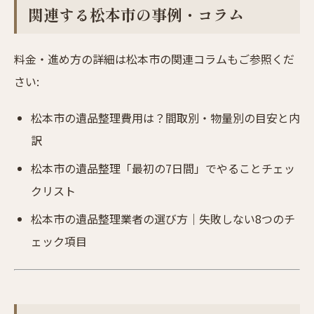
関連する松本市の事例・コラム
料金・進め方の詳細は松本市の関連コラムもご参照くだ
さい:
松本市の遺品整理費用は？間取別・物量別の目安と内
訳
松本市の遺品整理「最初の7日間」でやることチェッ
クリスト
松本市の遺品整理業者の選び方｜失敗しない8つのチ
ェック項目