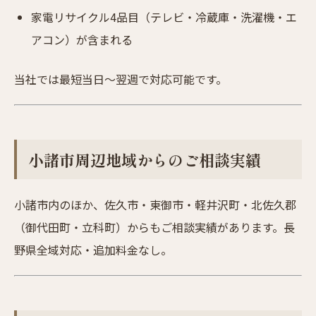
家電リサイクル4品目（テレビ・冷蔵庫・洗濯機・エ
アコン）が含まれる
当社では最短当日〜翌週で対応可能です。
小諸市周辺地域からのご相談実績
小諸市内のほか、佐久市・東御市・軽井沢町・北佐久郡
（御代田町・立科町）からもご相談実績があります。長
野県全域対応・追加料金なし。