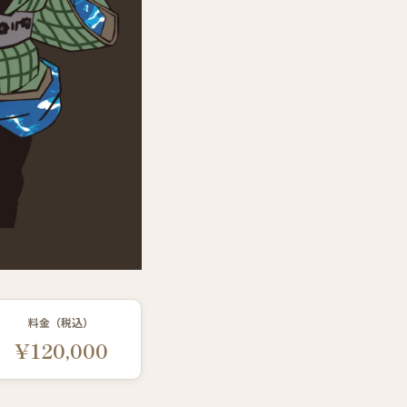
料金（税込）
¥120,000