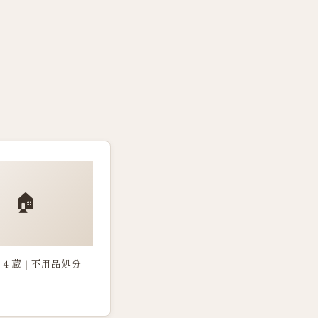
🏠
 4 蔵｜不用品処分